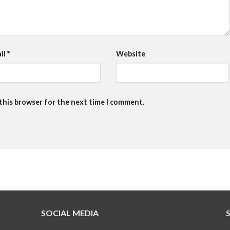
il
*
Website
 this browser for the next time I comment.
SOCIAL MEDIA