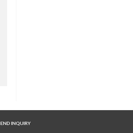
SEND INQUIRY